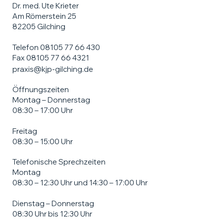
Dr. med. Ute Krieter
Am Römerstein 25
82205 Gilching
Telefon 08105 77 66 430
Fax 08105 77 66 4321
praxis@kjp-gilching.de
Öffnungszeiten
Montag – Donnerstag
08:30 – 17:00 Uhr
Freitag
08:30 – 15:00 Uhr
Telefonische Sprechzeiten
Montag
08:30 – 12:30 Uhr und 14:30 – 17:00 Uhr
Dienstag – Donnerstag
08:30 Uhr bis 12:30 Uhr