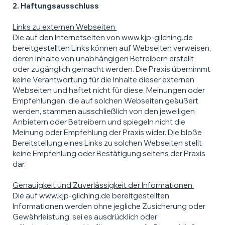
2. Haftungsausschluss
Links zu externen Webseiten
Die auf den Internetseiten von
www.kjp-gilching.de
bereitgestellten Links können auf Webseiten verweisen,
deren Inhalte von unabhängigen Betreibern erstellt
oder zugänglich gemacht werden. Die Praxis übernimmt
keine Verantwortung für die Inhalte dieser externen
Webseiten und haftet nicht für diese. Meinungen oder
Empfehlungen, die auf solchen Webseiten geäußert
werden, stammen ausschließlich von den jeweiligen
Anbietern oder Betreibern und spiegeln nicht die
Meinung oder Empfehlung der Praxis wider. Die bloße
Bereitstellung eines Links zu solchen Webseiten stellt
keine Empfehlung oder Bestätigung seitens der Praxis
dar.
Genauigkeit und Zuverlässigkeit der Informationen
Die auf
www.kjp-gilching.de
bereitgestellten
Informationen werden ohne jegliche Zusicherung oder
Gewährleistung, sei es ausdrücklich oder