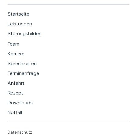
Startseite
Leistungen
Störungsbilder
Team
Karriere
Sprechzeiten
Terminanfrage
Anfahrt
Rezept
Downloads
Notfall
Datenschutz