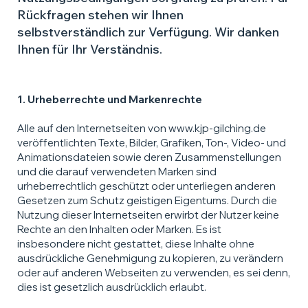
Rückfragen stehen wir Ihnen
selbstverständlich zur Verfügung. Wir danken
Ihnen für Ihr Verständnis.
1. Urheberrechte und Markenrechte
Alle auf den Internetseiten von
www.kjp-gilching.de
veröffentlichten Texte, Bilder, Grafiken, Ton-, Video- und
Animationsdateien sowie deren Zusammenstellungen
und die darauf verwendeten Marken sind
urheberrechtlich geschützt oder unterliegen anderen
Gesetzen zum Schutz geistigen Eigentums. Durch die
Nutzung dieser Internetseiten erwirbt der Nutzer keine
Rechte an den Inhalten oder Marken. Es ist
insbesondere nicht gestattet, diese Inhalte ohne
ausdrückliche Genehmigung zu kopieren, zu verändern
oder auf anderen Webseiten zu verwenden, es sei denn,
dies ist gesetzlich ausdrücklich erlaubt.