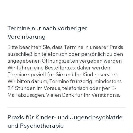
Termine nur nach vorheriger
Vereinbarung
Bitte beachten Sie, dass Termine in unserer Praxis
ausschließlich telefonisch oder persönlich zu den
angegebenen Öffnungszeiten vergeben werden.
Wir führen eine Bestellpraxis, daher werden
Termine speziell für Sie und Ihr Kind reserviert.
Wir bitten darum, Termine frühzeitig, mindestens
24 Stunden im Voraus, telefonisch oder per E-
Mail abzusagen. Vielen Dank für Ihr Verständnis.
Praxis für Kinder- und Jugendpsychiatrie
und Psychotherapie