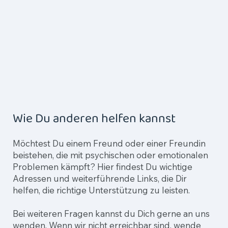
Wie Du anderen helfen kannst
Möchtest Du einem Freund oder einer Freundin
beistehen, die mit psychischen oder emotionalen
Problemen kämpft? Hier findest Du wichtige
Adressen und weiterführende Links, die Dir
helfen, die richtige Unterstützung zu leisten.
Bei weiteren Fragen kannst du Dich gerne an uns
wenden. Wenn wir nicht erreichbar sind, wende