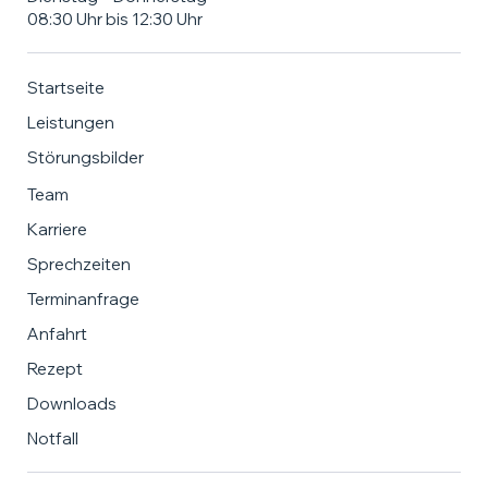
08:30 Uhr bis 12:30 Uhr
Startseite
Leistungen
Störungsbilder
Team
Karriere
Sprechzeiten
Terminanfrage
Anfahrt
Rezept
Downloads
Notfall