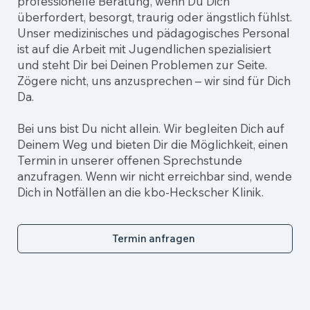
professionelle Beratung, wenn Du Dich
überfordert, besorgt, traurig oder ängstlich fühlst.
Unser medizinisches und pädagogisches Personal
ist auf die Arbeit mit Jugendlichen spezialisiert
und steht Dir bei Deinen Problemen zur Seite.
Zögere nicht, uns anzusprechen – wir sind für Dich
Da.
Bei uns bist Du nicht allein. Wir begleiten Dich auf
Deinem Weg und bieten Dir die Möglichkeit, einen
Termin in unserer offenen Sprechstunde
anzufragen. Wenn wir nicht erreichbar sind, wende
Dich in Notfällen an die kbo-Heckscher Klinik.
Termin anfragen