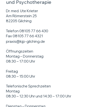
und Psychotherapie
Dr. med. Ute Krieter
Am Römerstein 25
82205 Gilching
Telefon 08105 77 66 430
Fax 08105 77 66 4321
praxis@kjp-gilching.de
Öffnungszeiten
Montag – Donnerstag
08:30 – 17:00 Uhr
Freitag
08:30 – 15:00 Uhr
Telefonische Sprechzeiten
Montag
08:30 – 12:30 Uhr und 14:30 – 17:00 Uhr
Dienstag – Donnerstag