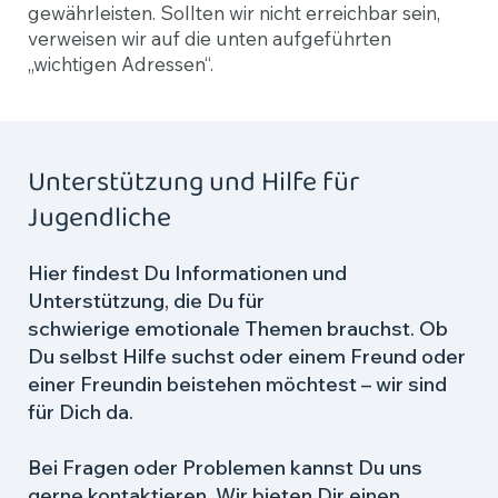
gewährleisten. Sollten wir nicht erreichbar sein,
verweisen wir auf die unten aufgeführten
„wichtigen Adressen“.
Unterstützung und Hilfe für
Jugendliche
Hier findest Du Informationen und
Unterstützung, die Du für
schwierige emotionale Themen brauchst. Ob
Du selbst Hilfe suchst oder einem Freund oder
einer Freundin beistehen möchtest – wir sind
für Dich da.
Bei Fragen oder Problemen kannst Du uns
gerne kontaktieren. Wir bieten Dir einen