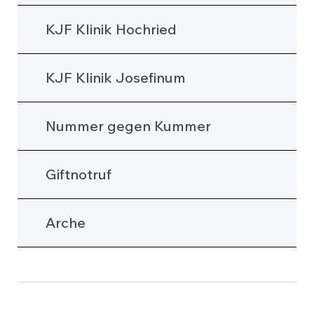
KJF Klinik Hochried
KJF Klinik Josefinum
Nummer gegen Kummer
Giftnotruf
Arche