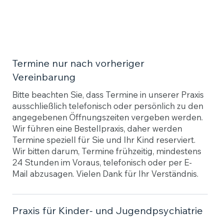
Termine nur nach vorheriger
Vereinbarung
Bitte beachten Sie, dass Termine in unserer Praxis
ausschließlich telefonisch oder persönlich zu den
angegebenen Öffnungszeiten vergeben werden.
Wir führen eine Bestellpraxis, daher werden
Termine speziell für Sie und Ihr Kind reserviert.
Wir bitten darum, Termine frühzeitig, mindestens
24 Stunden im Voraus, telefonisch oder per E-
Mail abzusagen. Vielen Dank für Ihr Verständnis.
Praxis für Kinder- und Jugendpsychiatrie