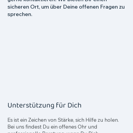
sicheren Ort, um über Deine offenen Fragen zu
sprechen.
Unterstützung für Dich
Es ist ein Zeichen von Stärke, sich Hilfe zu holen.
Bei uns findest Du ein offenes Ohr und