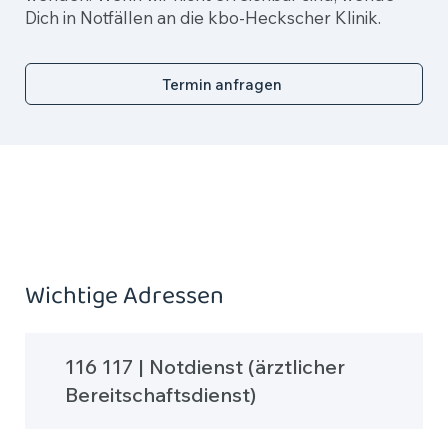
Dich in Notfällen an die kbo-Heckscher Klinik.
Termin anfragen
Wichtige Adressen
116 117 | Notdienst (ärztlicher
Bereitschaftsdienst)