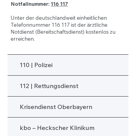
Notfallnummer:
116 117
Unter der deutschlandweit einheitlichen
Telefonnummer 116 117 ist der ärztliche
Notdienst (Bereitschaftsdienst) kostenlos zu
erreichen.
110 | Polizei
112 | Rettungsdienst
Krisendienst Oberbayern
kbo – Heckscher Klinikum