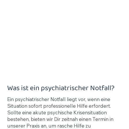
Was ist ein psychiatrischer Notfall?
Ein psychiatrischer Notfall liegt vor, wenn eine
Situation sofort professionelle Hilfe erfordert.
Sollte eine akute psychische Krisensituation
bestehen, bieten wir Dir zeitnah einen Termin in
unserer Praxis an, um rasche Hilfe zu