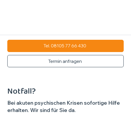
Tel. 08105 77 66 430
Termin anfragen
Notfall?
Bei akuten psychischen Krisen sofortige Hilfe
erhalten. Wir sind für Sie da.